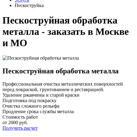
Пескоструйка
Пескоструйная обработка
металла - заказать в Москве
и МО
Пескоструйная обработка металла
Профессиональная очистка металлических поверхностей
перед покраской, грунтованием и реставрацией.
Удаление ржавчины и старой краски
Подготовка под покраску
Очистка сложного рельефа
Продление срока службы металла
Стоимость работ
от 2000 руб.
Получить расчет