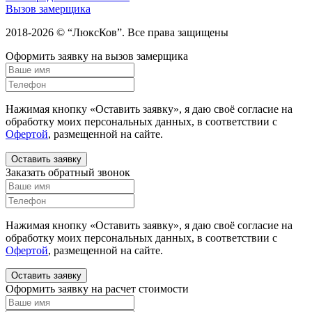
Вызов замерщика
2018-2026 © “ЛюксКов”. Все права защищены
Оформить заявку на вызов замерщика
Нажимая кнопку «Оставить заявку», я даю своё согласие на
обработку моих персональных данных, в соответствии с
Офертой
, размещенной на сайте.
Оставить заявку
Заказать обратный звонок
Нажимая кнопку «Оставить заявку», я даю своё согласие на
обработку моих персональных данных, в соответствии с
Офертой
, размещенной на сайте.
Оставить заявку
Оформить заявку на расчет стоимости