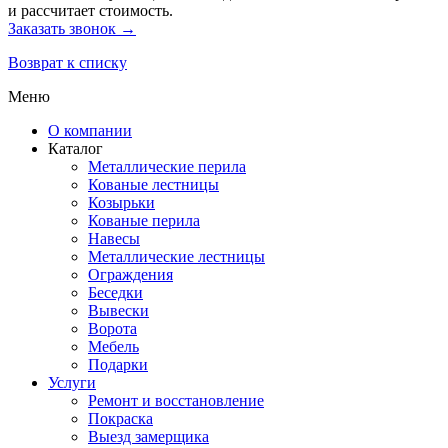
и рассчитает стоимость.
Заказать звонок →
Возврат к списку
Меню
О компании
Каталог
Металлические перила
Кованые лестницы
Козырьки
Кованые перила
Навесы
Металлические лестницы
Ограждения
Беседки
Вывески
Ворота
Мебель
Подарки
Услуги
Ремонт и восстановление
Покраска
Выезд замерщика