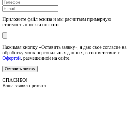
Приложите файл эскиза и мы расчитаем примерную
стоимость проекта по фото
Нажимая кнопку «Оставить заявку», я даю своё согласие на
обработку моих персональных данных, в соответствии с
Офертой
, размещенной на сайте.
Оставить заявку
СПАСИБО!
Ваша заявка принята