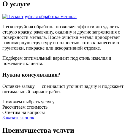
О услуге
Пескоструйная обработка позволяет эффективно удалить
старую краску, ржавчину, окалину и другие загрязнения с
поверхности металла. После очистки металл приобретает
равномерную структуру и полностью готов к нанесению
грунтовки, покраске или декоративной отделке.
Подберем оптимальный вариант под стиль изделия и
пожелания клиента.
Нужна консультация?
Оставьте заявку — специалист уточнит задачу и подскажет
оптимальный вариант работ.
Поможем выбрать услугу
Рассчитаем стоимость
Ответим на вопросы
Заказать звонок
Преимущества услуги