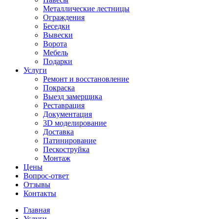
Металлические лестницы
Ограждения
Беседки
Вывески
Ворота
Мебель
Подарки
Услуги
Ремонт и восстановление
Покраска
Выезд замерщика
Реставрация
Документация
3D моделирование
Доставка
Патинирование
Пескоструйка
Монтаж
Цены
Вопрос-ответ
Отзывы
Контакты
Главная
Услуги