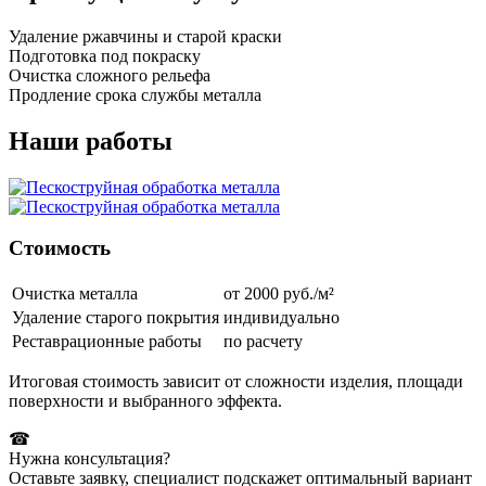
Удаление ржавчины и старой краски
Подготовка под покраску
Очистка сложного рельефа
Продление срока службы металла
Наши работы
Стоимость
Очистка металла
от 2000 руб./м²
Удаление старого покрытия
индивидуально
Реставрационные работы
по расчету
Итоговая стоимость зависит от сложности изделия, площади
поверхности и выбранного эффекта.
☎
Нужна консультация?
Оставьте заявку, специалист подскажет оптимальный вариант