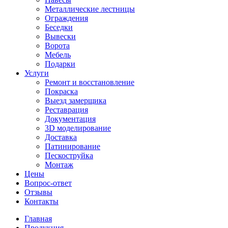
Металлические лестницы
Ограждения
Беседки
Вывески
Ворота
Мебель
Подарки
Услуги
Ремонт и восстановление
Покраска
Выезд замерщика
Реставрация
Документация
3D моделирование
Доставка
Патинирование
Пескоструйка
Монтаж
Цены
Вопрос-ответ
Отзывы
Контакты
Главная
Продукция