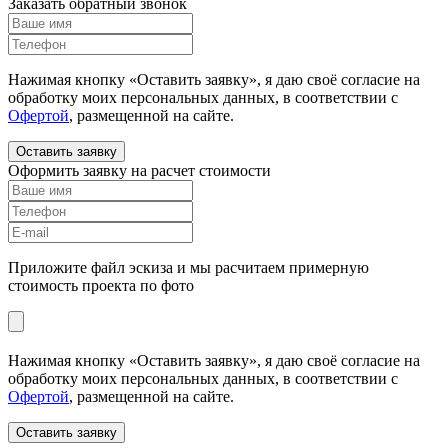
Заказать обратный звонок
Нажимая кнопку «Оставить заявку», я даю своё согласие на
обработку моих персональных данных, в соответствии с
Офертой
, размещенной на сайте.
Оставить заявку
Оформить заявку на расчет стоимости
Приложите файл эскиза и мы расчитаем примерную
стоимость проекта по фото
Нажимая кнопку «Оставить заявку», я даю своё согласие на
обработку моих персональных данных, в соответствии с
Офертой
, размещенной на сайте.
Оставить заявку