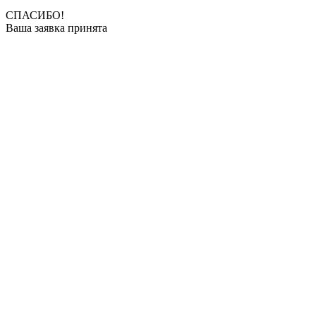
СПАСИБО!
Ваша заявка принята