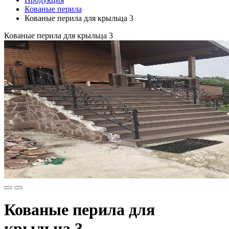
Кованые перила
Кованые перила для крыльца 3
Кованые перила для крыльца 3
Кованые перила для
крыльца 3