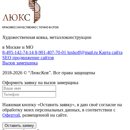
Художественная ковка, металлоконструкции
в Москве и МО
8-495-142-74-14
8-901-407-70-01
luxkoff@mail.ru
Карта сайта
SEO продвижение сайтов
Вызов замерщика
2018-2026 © “ЛюксКов”. Все права защищены
Оформить заявку на вызов замерщика
Нажимая кнопку «Оставить заявку», я даю своё согласие на
обработку моих персональных данных, в соответствии с
Офертой
, размещенной на сайте.
Оставить заявку