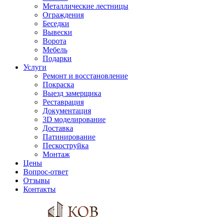
Металлические лестницы
Ограждения
Беседки
Вывески
Ворота
Мебель
Подарки
Услуги
Ремонт и восстановление
Покраска
Выезд замерщика
Реставрация
Документация
3D моделирование
Доставка
Патинирование
Пескоструйка
Монтаж
Цены
Вопрос-ответ
Отзывы
Контакты