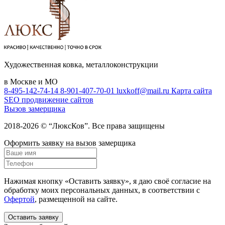
Художественная ковка, металлоконструкции
в Москве и МО
8-495-142-74-14
8-901-407-70-01
luxkoff@mail.ru
Карта сайта
SEO продвижение сайтов
Вызов замерщика
2018-2026 © “ЛюксКов”. Все права защищены
Оформить заявку на вызов замерщика
Нажимая кнопку «Оставить заявку», я даю своё согласие на
обработку моих персональных данных, в соответствии с
Офертой
, размещенной на сайте.
Оставить заявку