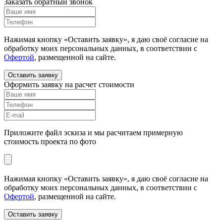
Заказать обратный звонок
Нажимая кнопку «Оставить заявку», я даю своё согласие на
обработку моих персональных данных, в соответствии с
Офертой
, размещенной на сайте.
Оставить заявку
Оформить заявку на расчет стоимости
Приложите файл эскиза и мы расчитаем примерную
стоимость проекта по фото
Нажимая кнопку «Оставить заявку», я даю своё согласие на
обработку моих персональных данных, в соответствии с
Офертой
, размещенной на сайте.
Оставить заявку