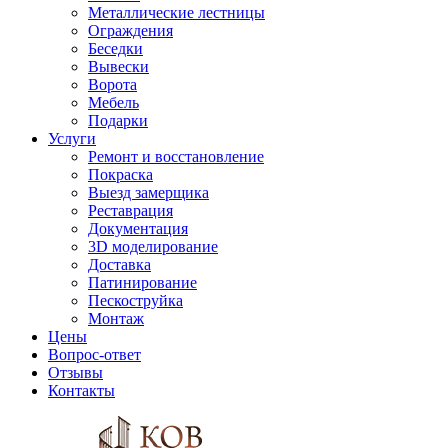
Металлические лестницы
Ограждения
Беседки
Вывески
Ворота
Мебель
Подарки
Услуги
Ремонт и восстановление
Покраска
Выезд замерщика
Реставрация
Документация
3D моделирование
Доставка
Патинирование
Пескоструйка
Монтаж
Цены
Вопрос-ответ
Отзывы
Контакты