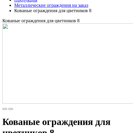
Металлические ограждения на заказ
Кованые ограждения для цветников 8
Кованые ограждения для цветников 8
Кованые ограждения для
цветников 8