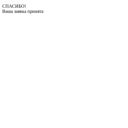
СПАСИБО!
Ваша заявка принята