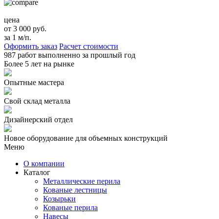
цена
от 3 000 руб.
за 1 м/п.
Оформить заказ
Расчет стоимости
987 работ
выполненно за прошлый год
Более
5 лет
на рынке
Опытные мастера
Свой склад металла
Дизайнерский отдел
Новое оборудование для объемных конструкций
Меню
О компании
Каталог
Металлические перила
Кованые лестницы
Козырьки
Кованые перила
Навесы