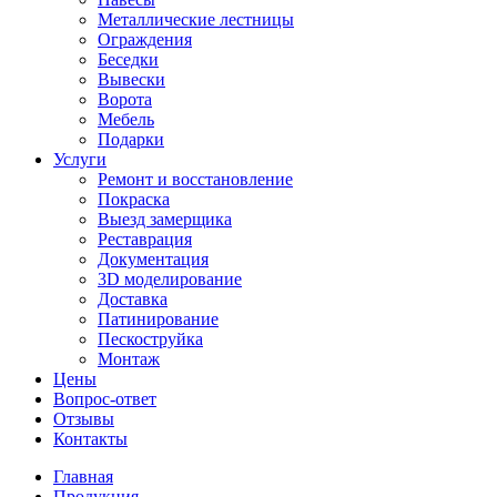
Металлические лестницы
Ограждения
Беседки
Вывески
Ворота
Мебель
Подарки
Услуги
Ремонт и восстановление
Покраска
Выезд замерщика
Реставрация
Документация
3D моделирование
Доставка
Патинирование
Пескоструйка
Монтаж
Цены
Вопрос-ответ
Отзывы
Контакты
Главная
Продукция