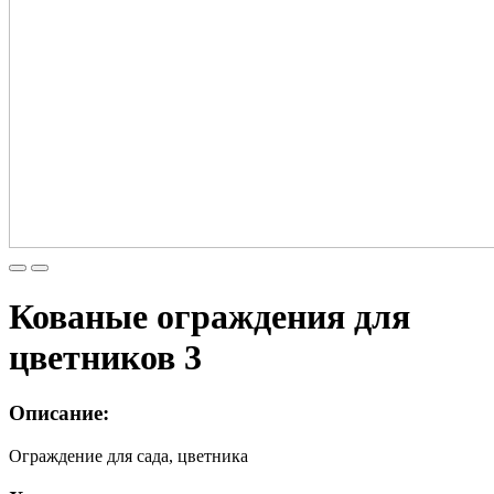
Кованые ограждения для
цветников 3
Описание:
Ограждение для сада, цветника