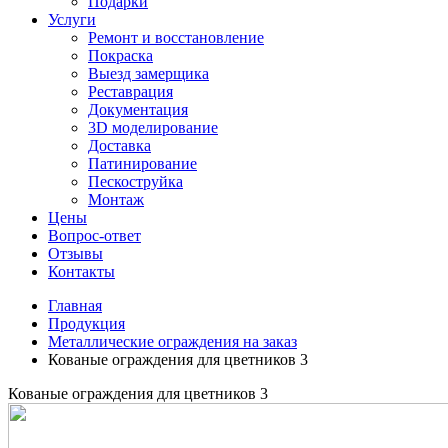
Подарки
Услуги
Ремонт и восстановление
Покраска
Выезд замерщика
Реставрация
Документация
3D моделирование
Доставка
Патинирование
Пескоструйка
Монтаж
Цены
Вопрос-ответ
Отзывы
Контакты
Главная
Продукция
Металлические ограждения на заказ
Кованые ограждения для цветников 3
Кованые ограждения для цветников 3