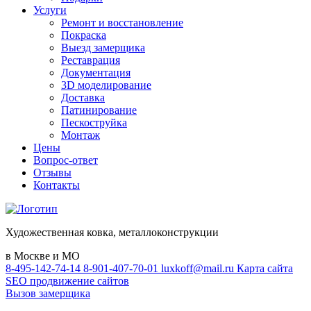
Услуги
Ремонт и восстановление
Покраска
Выезд замерщика
Реставрация
Документация
3D моделирование
Доставка
Патинирование
Пескоструйка
Монтаж
Цены
Вопрос-ответ
Отзывы
Контакты
Художественная ковка, металлоконструкции
в Москве и МО
8-495-142-74-14
8-901-407-70-01
luxkoff@mail.ru
Карта сайта
SEO продвижение сайтов
Вызов замерщика