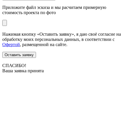
Приложите файл эскиза и мы расчитаем примерную
стоимость проекта по фото
Нажимая кнопку «Оставить заявку», я даю своё согласие на
обработку моих персональных данных, в соответствии с
Офертой
, размещенной на сайте.
Оставить заявку
СПАСИБО!
Ваша заявка принята