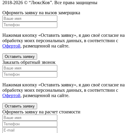
2018-2026 © “ЛюксКов”. Все права защищены
Оформить заявку на вызов замерщика
Нажимая кнопку «Оставить заявку», я даю своё согласие на
обработку моих персональных данных, в соответствии с
Офертой
, размещенной на сайте.
Оставить заявку
Заказать обратный звонок
Нажимая кнопку «Оставить заявку», я даю своё согласие на
обработку моих персональных данных, в соответствии с
Офертой
, размещенной на сайте.
Оставить заявку
Оформить заявку на расчет стоимости