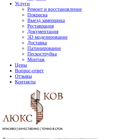
Услуги
Ремонт и восстановление
Покраска
Выезд замерщика
Реставрация
Документация
3D моделирование
Доставка
Патинирование
Пескоструйка
Монтаж
Цены
Вопрос-ответ
Отзывы
Контакты