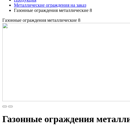
Металлические ограждения на заказ
Газонные ограждения металлические 8
Газонные ограждения металлические 8
Газонные ограждения металли