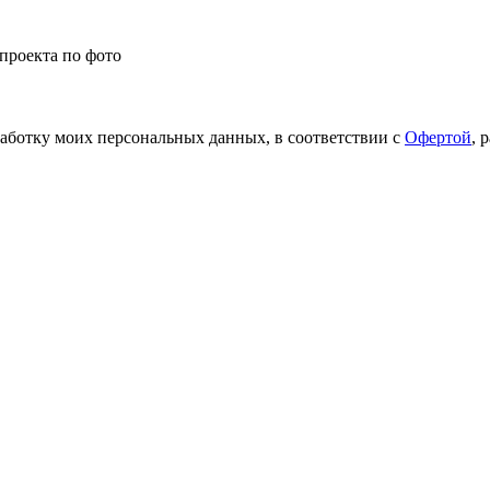
проекта по фото
работку моих персональных данных, в соответствии с
Офертой
, 