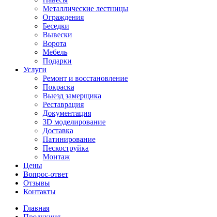
Металлические лестницы
Ограждения
Беседки
Вывески
Ворота
Мебель
Подарки
Услуги
Ремонт и восстановление
Покраска
Выезд замерщика
Реставрация
Документация
3D моделирование
Доставка
Патинирование
Пескоструйка
Монтаж
Цены
Вопрос-ответ
Отзывы
Контакты
Главная
Продукция