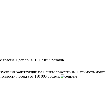
ие краски. Цвет по RAL. Патинирование
изменения конструкции по Вашим пожеланиям.
Стоимость монтаж
тоимости проекта от 150 000 рублей.