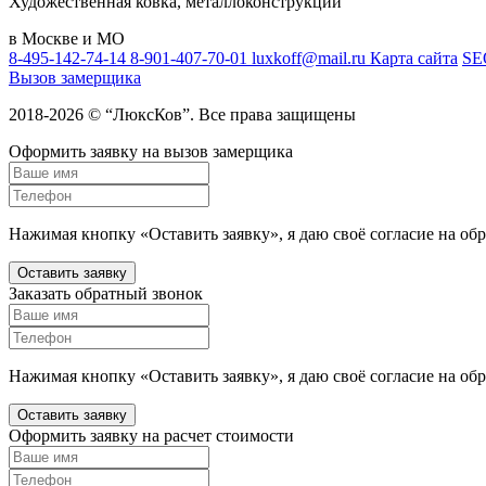
Художественная ковка, металлоконструкции
в Москве и МО
8-495-142-74-14
8-901-407-70-01
luxkoff@mail.ru
Карта сайта
SE
Вызов замерщика
2018-2026 © “ЛюксКов”. Все права защищены
Оформить заявку на вызов замерщика
Нажимая кнопку «Оставить заявку», я даю своё согласие на об
Оставить заявку
Заказать обратный звонок
Нажимая кнопку «Оставить заявку», я даю своё согласие на об
Оставить заявку
Оформить заявку на расчет стоимости