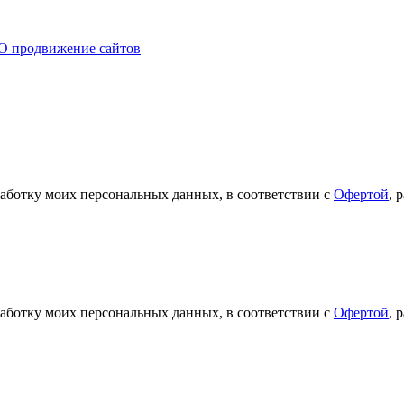
O продвижение сайтов
работку моих персональных данных, в соответствии с
Офертой
, 
работку моих персональных данных, в соответствии с
Офертой
, 