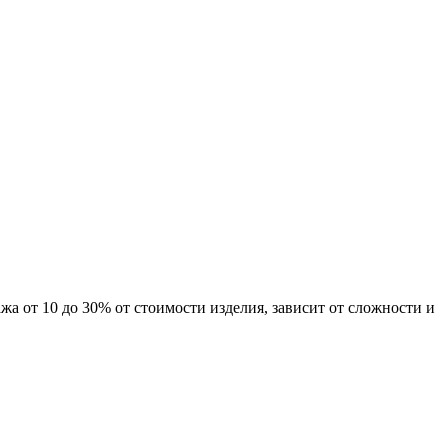
а от 10 до 30% от стоимости изделия, зависит от сложности и