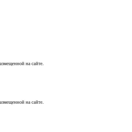
размещенной на сайте.
размещенной на сайте.