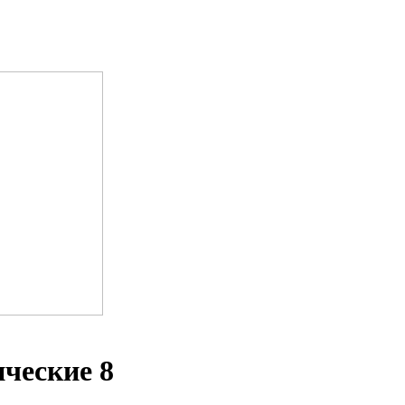
ческие 8