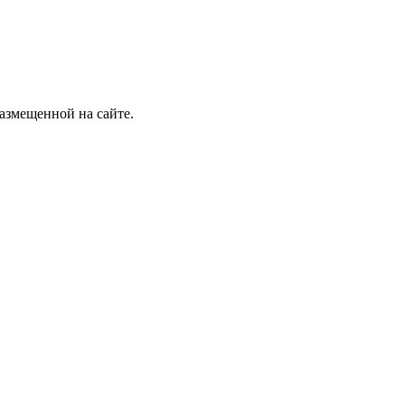
размещенной на сайте.