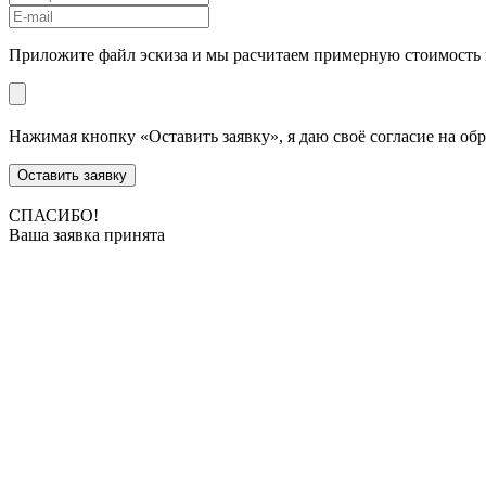
Приложите файл эскиза и мы расчитаем примерную стоимость 
Нажимая кнопку «Оставить заявку», я даю своё согласие на об
Оставить заявку
СПАСИБО!
Ваша заявка принята