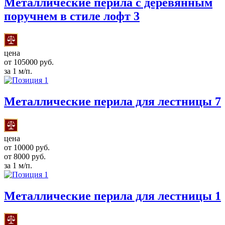
Металлические перила с деревянным
поручнем в стиле лофт 3
цена
от 105000 руб.
за 1 м/п.
Металлические перила для лестницы 7
цена
от 10000 руб.
от 8000 руб.
за 1 м/п.
Металлические перила для лестницы 1