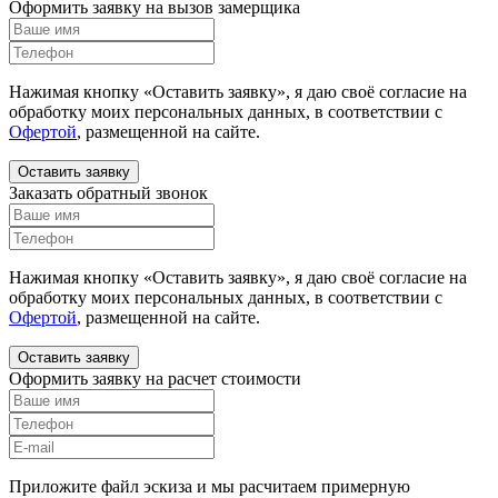
Оформить заявку на вызов замерщика
Нажимая кнопку «Оставить заявку», я даю своё согласие на
обработку моих персональных данных, в соответствии с
Офертой
, размещенной на сайте.
Оставить заявку
Заказать обратный звонок
Нажимая кнопку «Оставить заявку», я даю своё согласие на
обработку моих персональных данных, в соответствии с
Офертой
, размещенной на сайте.
Оставить заявку
Оформить заявку на расчет стоимости
Приложите файл эскиза и мы расчитаем примерную