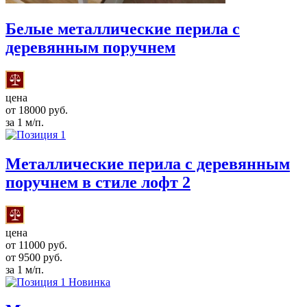
Белые металлические перила с
деревянным поручнем
цена
от 18000 руб.
за 1 м/п.
Металлические перила с деревянным
поручнем в стиле лофт 2
цена
от 11000 руб.
от 9500 руб.
за 1 м/п.
Новинка