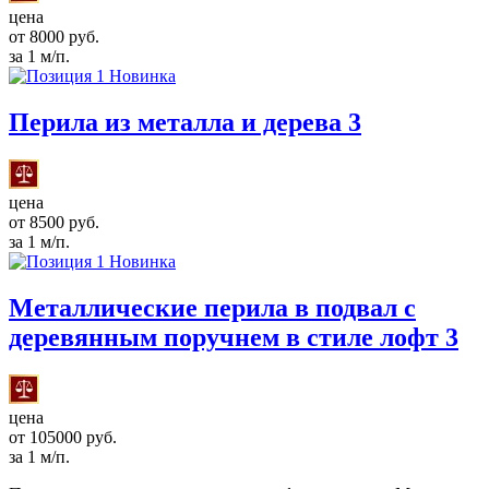
цена
от 8000 руб.
за 1 м/п.
Новинка
Перила из металла и дерева 3
цена
от 8500 руб.
за 1 м/п.
Новинка
Металлические перила в подвал с
деревянным поручнем в стиле лофт 3
цена
от 105000 руб.
за 1 м/п.