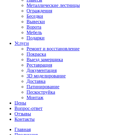
Металлические лестницы
Ограждения
Беседки
Вывески
Ворота
Мебель
Подарки
Услуги
Ремонт и восстановление
Покраска
Выезд замерщика
Реставрация
Документация
3D моделирование
Доставка
Патинирование
Пескоструйка
Монтаж
Цены
Вопрос-ответ
Отзывы
Контакты
Главная
Продукция