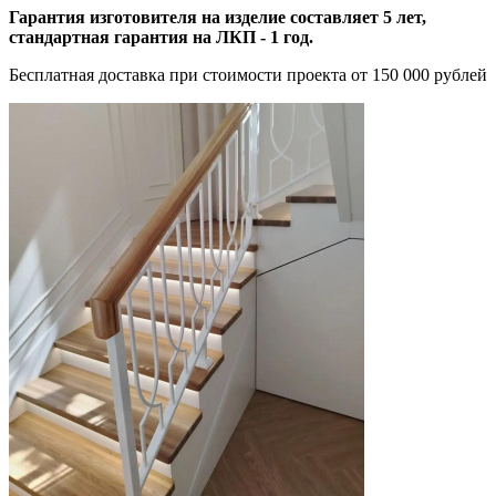
Гарантия изготовителя на изделие составляет 5 лет,
стандартная гарантия на ЛКП - 1 год.
Бесплатная доставка при стоимости проекта от 150 000 рублей