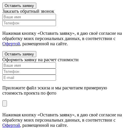
Оставить заявку
Заказать обратный звонок
Нажимая кнопку «Оставить заявку», я даю своё согласие на
обработку моих персональных данных, в соответствии с
Офертой
, размещенной на сайте.
Оставить заявку
Оформить заявку на расчет стоимости
Приложите файл эскиза и мы расчитаем примерную
стоимость проекта по фото
Нажимая кнопку «Оставить заявку», я даю своё согласие на
обработку моих персональных данных, в соответствии с
Офертой
, размещенной на сайте.