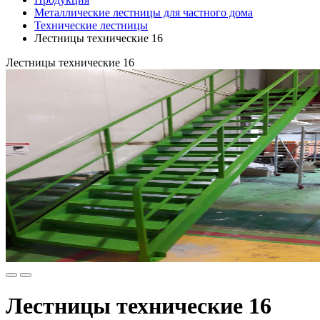
Металлические лестницы для частного дома
Технические лестницы
Лестницы технические 16
Лестницы технические 16
Лестницы технические 16