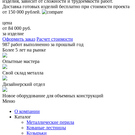
изделия, зависит от сложности и трудоемкости работ.
Доставка готовых изделий бесплатно при стоимости проекта
от 150 000 рублей.
цена
от 84 000 руб.
за изделие
Оформить заказ
Расчет стоимости
987 работ
выполненно за прошлый год
Более
5 лет
на рынке
Опытные мастера
Свой склад металла
Дизайнерский отдел
Новое оборудование для объемных конструкций
Меню
О компании
Каталог
Металлические перила
Кованые лестницы
Козырьки