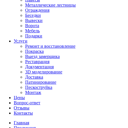
Металлические лестницы
Ограждения
Беседки
Вывески
Ворота
Мебель
Подарки
Услуги
Ремонт и восстановление
Покраска
Выезд замерщика
Реставрация
Документация
3D моделирование
Доставка
Патинирование
Пескоструйка
Монтаж
Цены
Вопрос-ответ
Отзывы
Контакты
Главная
Продукция