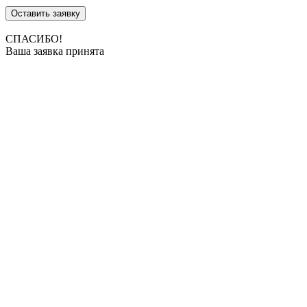
Оставить заявку
СПАСИБО!
Ваша заявка принята