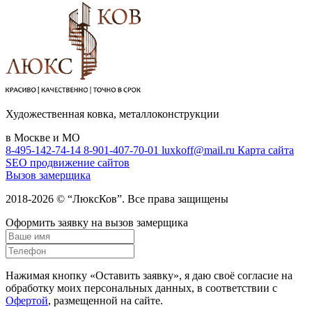
Художественная ковка, металлоконструкции
в Москве и МО
8-495-142-74-14
8-901-407-70-01
luxkoff@mail.ru
Карта сайта
SEO продвижение сайтов
Вызов замерщика
2018-2026 © “ЛюксКов”. Все права защищены
Оформить заявку на вызов замерщика
Нажимая кнопку «Оставить заявку», я даю своё согласие на
обработку моих персональных данных, в соответствии с
Офертой
, размещенной на сайте.