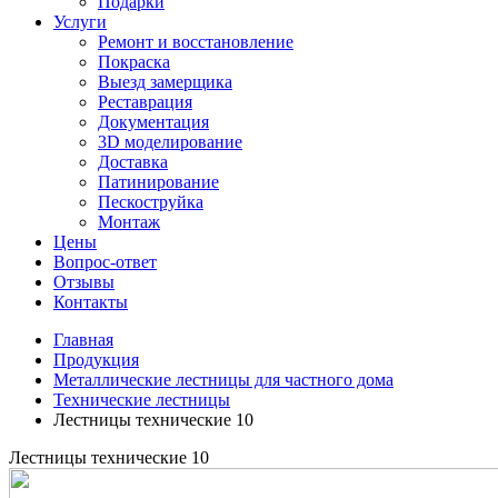
Подарки
Услуги
Ремонт и восстановление
Покраска
Выезд замерщика
Реставрация
Документация
3D моделирование
Доставка
Патинирование
Пескоструйка
Монтаж
Цены
Вопрос-ответ
Отзывы
Контакты
Главная
Продукция
Металлические лестницы для частного дома
Технические лестницы
Лестницы технические 10
Лестницы технические 10