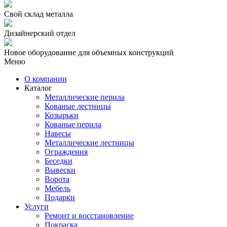
Свой склад металла
Дизайнерский отдел
Новое оборудование для объемных конструкций
Меню
О компании
Каталог
Металлические перила
Кованые лестницы
Козырьки
Кованые перила
Навесы
Металлические лестницы
Ограждения
Беседки
Вывески
Ворота
Мебель
Подарки
Услуги
Ремонт и восстановление
Покраска