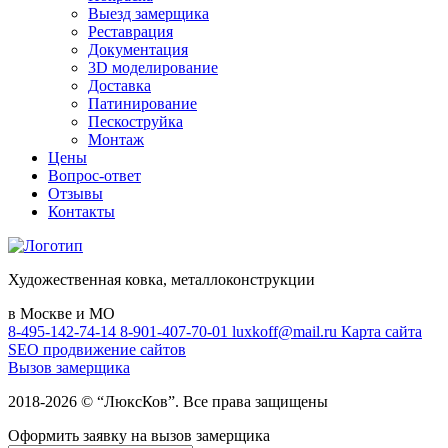
Выезд замерщика
Реставрация
Документация
3D моделирование
Доставка
Патинирование
Пескоструйка
Монтаж
Цены
Вопрос-ответ
Отзывы
Контакты
Художественная ковка, металлоконструкции
в Москве и МО
8-495-142-74-14
8-901-407-70-01
luxkoff@mail.ru
Карта сайта
SEO продвижение сайтов
Вызов замерщика
2018-2026 © “ЛюксКов”. Все права защищены
Оформить заявку на вызов замерщика