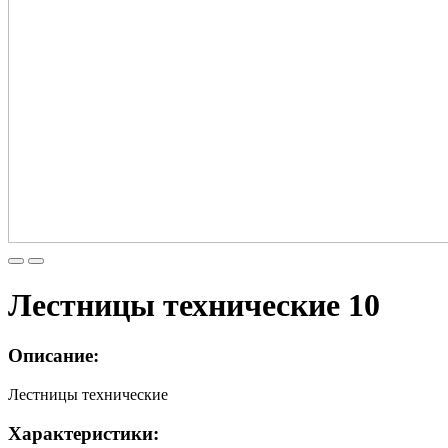
Лестницы технические 10
Описание:
Лестницы технические
Характеристики: