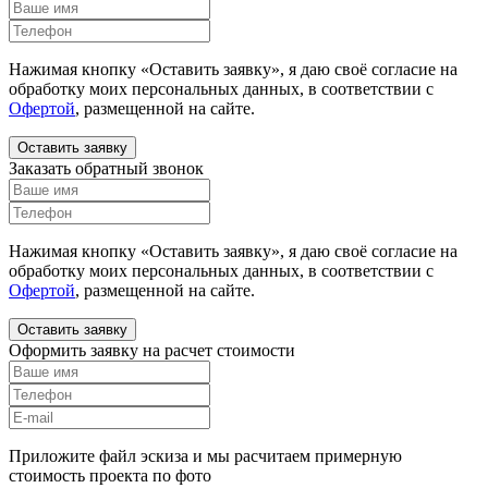
Нажимая кнопку «Оставить заявку», я даю своё согласие на
обработку моих персональных данных, в соответствии с
Офертой
, размещенной на сайте.
Оставить заявку
Заказать обратный звонок
Нажимая кнопку «Оставить заявку», я даю своё согласие на
обработку моих персональных данных, в соответствии с
Офертой
, размещенной на сайте.
Оставить заявку
Оформить заявку на расчет стоимости
Приложите файл эскиза и мы расчитаем примерную
стоимость проекта по фото