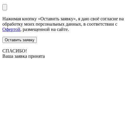
Нажимая кнопку «Оставить заявку», я даю своё согласие на
обработку моих персональных данных, в соответствии с
Офертой
, размещенной на сайте.
Оставить заявку
СПАСИБО!
Ваша заявка принята