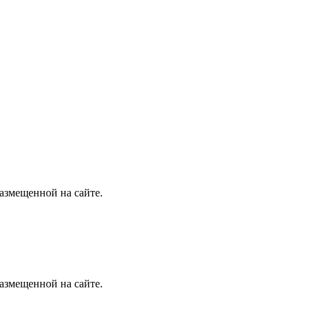
размещенной на сайте.
размещенной на сайте.