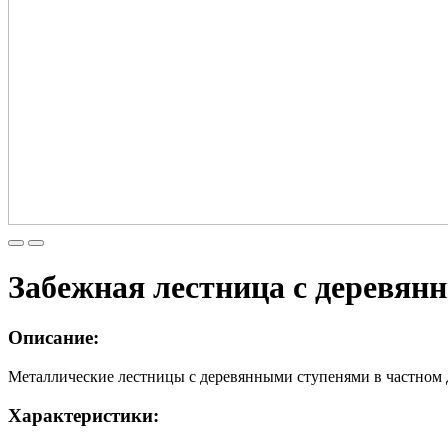
Забежная лестница с деревян
Описание:
Металлические лестницы с деревянными ступенями в частном
Характеристики: