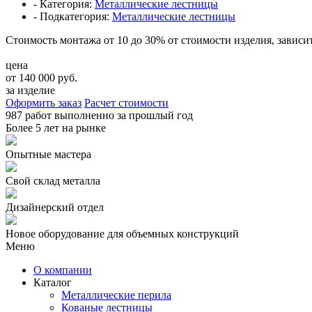
- Категория:
Металлические лестницы
- Подкатегория:
Металлические лестницы
Стоимость монтажа от 10 до 30% от стоимости изделия, зависит
цена
от 140 000 руб.
за изделие
Оформить заказ
Расчет стоимости
987 работ
выполненно за прошлый год
Более
5 лет
на рынке
Опытные мастера
Свой склад металла
Дизайнерский отдел
Новое оборудование для объемных конструкций
Меню
О компании
Каталог
Металлические перила
Кованые лестницы