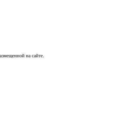
размещенной на сайте.