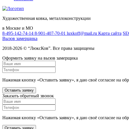
Художественная ковка, металлоконструкции
в Москве и МО
8-495-142-74-14
8-901-407-70-01
luxkoff@mail.ru
Карта сайта
SE
Вызов замерщика
2018-2026 © “ЛюксКов”. Все права защищены
Оформить заявку на вызов замерщика
Нажимая кнопку «Оставить заявку», я даю своё согласие на об
Оставить заявку
Заказать обратный звонок
Нажимая кнопку «Оставить заявку», я даю своё согласие на об
Оставить заявку