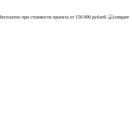
бесплатно при стоимости проекта от 150 000 рублей.