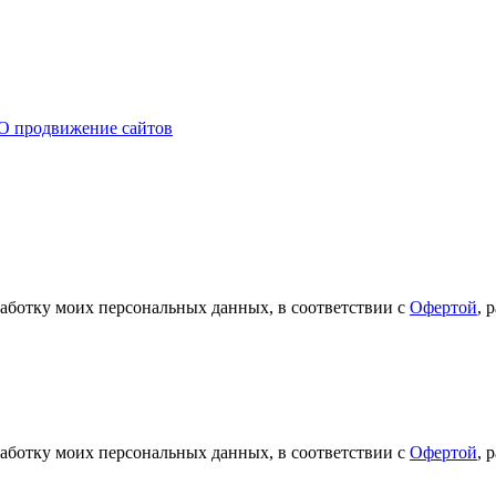
O продвижение сайтов
работку моих персональных данных, в соответствии с
Офертой
, 
работку моих персональных данных, в соответствии с
Офертой
, 