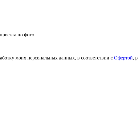
проекта по фото
работку моих персональных данных, в соответствии с
Офертой
, 