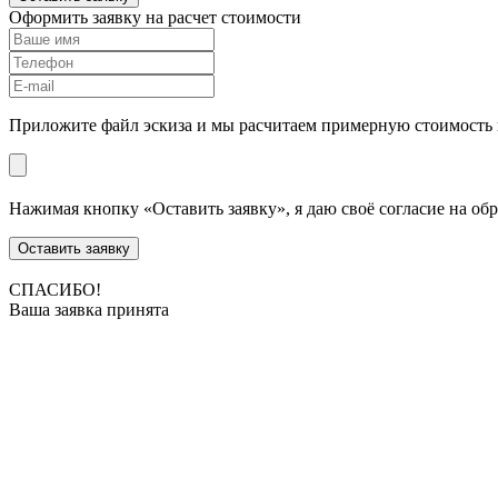
Оформить заявку на расчет стоимости
Приложите файл эскиза и мы расчитаем примерную стоимость 
Нажимая кнопку «Оставить заявку», я даю своё согласие на об
Оставить заявку
СПАСИБО!
Ваша заявка принята