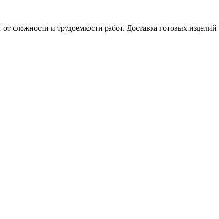
 от сложности и трудоемкости работ.
Доставка готовых изделий 