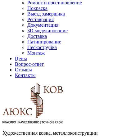
Ремонт и восстановление
Покраска
Выезд замерщика
Реставрация
Документация
3D моделирование
Доставка
Патинирование
Пескоструйка
Монтаж
Цены
Вопрос-ответ
Отзывы
Контакты
Художественная ковка, металлоконструкции