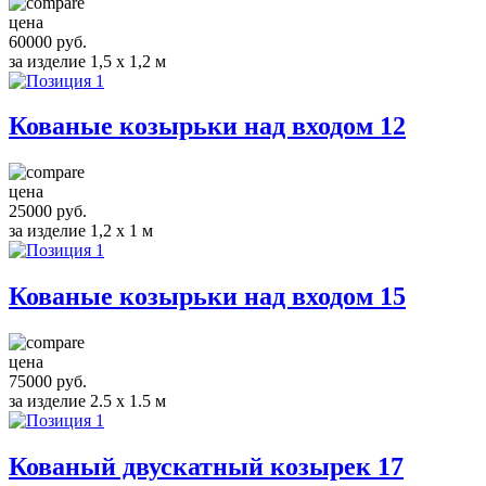
цена
60000 руб.
за изделие 1,5 x 1,2 м
Кованые козырьки над входом 12
цена
25000 руб.
за изделие 1,2 x 1 м
Кованые козырьки над входом 15
цена
75000 руб.
за изделие 2.5 x 1.5 м
Кованый двускатный козырек 17