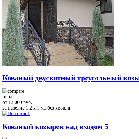
Кованый двускатный треугольный козы
цена
от 12 000 руб.
за изделие 1.2 x 1 м., без кровли
Кованый козырек над входом 5