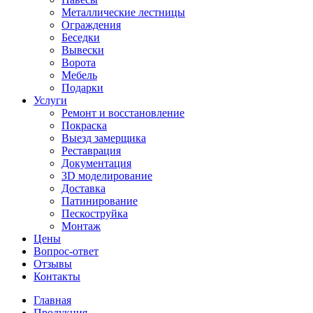
Металлические лестницы
Ограждения
Беседки
Вывески
Ворота
Мебель
Подарки
Услуги
Ремонт и восстановление
Покраска
Выезд замерщика
Реставрация
Документация
3D моделирование
Доставка
Патинирование
Пескоструйка
Монтаж
Цены
Вопрос-ответ
Отзывы
Контакты
Главная
Продукция