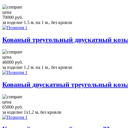
цена
70000 руб.
за изделие 1.5 м. на 1 м., без кровли
Кованый треугольный двускатный козы
цена
46000 руб.
за изделие 1.2 м. на 1 м., без кровли
Кованый двускатный треугольный козы
цена
65000 руб.
за изделие 1х1,2 м, без кровли