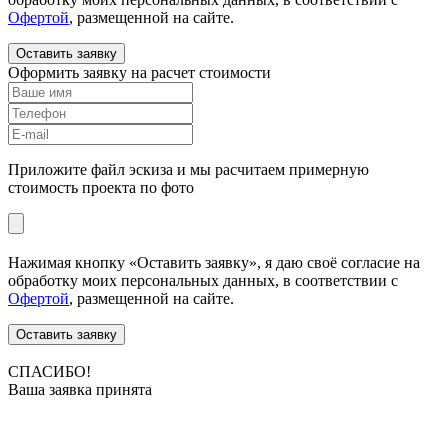
Офертой
, размещенной на сайте.
Оставить заявку
Оформить заявку на расчет стоимости
Приложите файл эскиза и мы расчитаем примерную
стоимость проекта по фото
Нажимая кнопку «Оставить заявку», я даю своё согласие на
обработку моих персональных данных, в соответствии с
Офертой
, размещенной на сайте.
Оставить заявку
СПАСИБО!
Ваша заявка принята