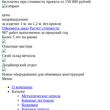
бесплатно при стоимости проекта от 150 000 рублей.
цена
индивидуально
за изделие 1 м. на 1,2 м. без кровли
Оформить заказ
Расчет стоимости
987 работ
выполненно за прошлый год
Более
5 лет
на рынке
Опытные мастера
Свой склад металла
Дизайнерский отдел
Новое оборудование для объемных конструкций
Меню
О компании
Каталог
Металлические перила
Кованые лестницы
Козырьки
Кованые перила