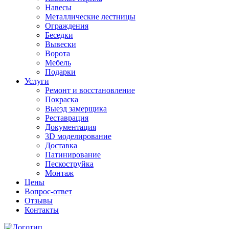
Навесы
Металлические лестницы
Ограждения
Беседки
Вывески
Ворота
Мебель
Подарки
Услуги
Ремонт и восстановление
Покраска
Выезд замерщика
Реставрация
Документация
3D моделирование
Доставка
Патинирование
Пескоструйка
Монтаж
Цены
Вопрос-ответ
Отзывы
Контакты