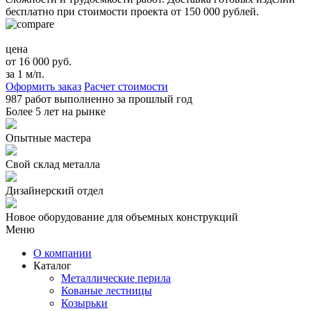
бесплатно при стоимости проекта от 150 000 рублей.
цена
от 16 000 руб.
за 1 м/п.
Оформить заказ
Расчет стоимости
987 работ
выполненно за прошлый год
Более
5 лет
на рынке
Опытные мастера
Свой склад металла
Дизайнерский отдел
Новое оборудование для объемных конструкций
Меню
О компании
Каталог
Металлические перила
Кованые лестницы
Козырьки