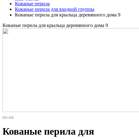
Кованые перила
Кованые перила для входной группы
Кованые перила для крыльца деревянного дома 9
Кованые перила для крыльца деревянного дома 9
Кованые перила для