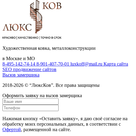
Художественная ковка, металлоконструкции
в Москве и МО
8-495-142-74-14
8-901-407-70-01
luxkoff@mail.ru
Карта сайта
SEO продвижение сайтов
Вызов замерщика
2018-2026 © “ЛюксКов”. Все права защищены
Оформить заявку на вызов замерщика
Нажимая кнопку «Оставить заявку», я даю своё согласие на
обработку моих персональных данных, в соответствии с
Офертой
, размещенной на сайте.