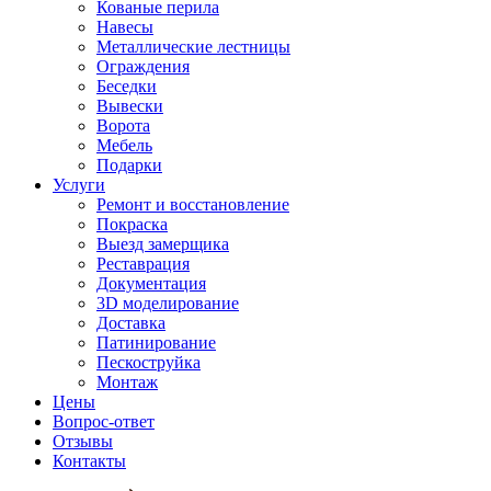
Кованые перила
Навесы
Металлические лестницы
Ограждения
Беседки
Вывески
Ворота
Мебель
Подарки
Услуги
Ремонт и восстановление
Покраска
Выезд замерщика
Реставрация
Документация
3D моделирование
Доставка
Патинирование
Пескоструйка
Монтаж
Цены
Вопрос-ответ
Отзывы
Контакты