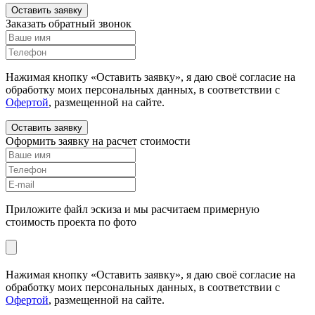
Оставить заявку
Заказать обратный звонок
Нажимая кнопку «Оставить заявку», я даю своё согласие на
обработку моих персональных данных, в соответствии с
Офертой
, размещенной на сайте.
Оставить заявку
Оформить заявку на расчет стоимости
Приложите файл эскиза и мы расчитаем примерную
стоимость проекта по фото
Нажимая кнопку «Оставить заявку», я даю своё согласие на
обработку моих персональных данных, в соответствии с
Офертой
, размещенной на сайте.