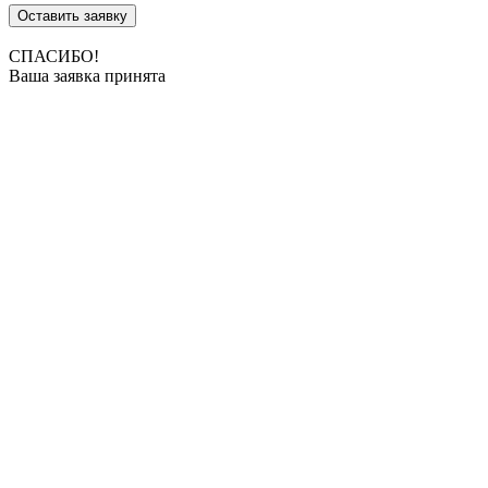
Оставить заявку
СПАСИБО!
Ваша заявка принята