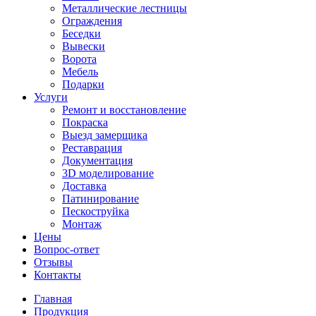
Металлические лестницы
Ограждения
Беседки
Вывески
Ворота
Мебель
Подарки
Услуги
Ремонт и восстановление
Покраска
Выезд замерщика
Реставрация
Документация
3D моделирование
Доставка
Патинирование
Пескоструйка
Монтаж
Цены
Вопрос-ответ
Отзывы
Контакты
Главная
Продукция