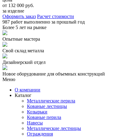
от 132 000 руб.
за изделие
Оформить заказ
Расчет стоимости
987 работ
выполненно за прошлый год
Более
5 лет
на рынке
Опытные мастера
Свой склад металла
Дизайнерский отдел
Новое оборудование для объемных конструкций
Меню
О компании
Каталог
Металлические перила
Кованые лестницы
Козырьки
Кованые перила
Навесы
Металлические лестницы
Ограждения