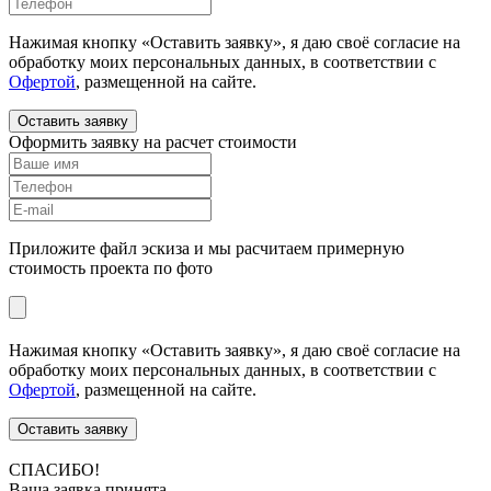
Нажимая кнопку «Оставить заявку», я даю своё согласие на
обработку моих персональных данных, в соответствии с
Офертой
, размещенной на сайте.
Оставить заявку
Оформить заявку на расчет стоимости
Приложите файл эскиза и мы расчитаем примерную
стоимость проекта по фото
Нажимая кнопку «Оставить заявку», я даю своё согласие на
обработку моих персональных данных, в соответствии с
Офертой
, размещенной на сайте.
Оставить заявку
СПАСИБО!
Ваша заявка принята