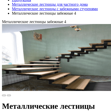
Металлические лестницы для частного дома
Металлические лестницы с забежными ступенями
Металлические лестницы забежные 4
Металлические лестницы забежные 4
Металлические лестницы