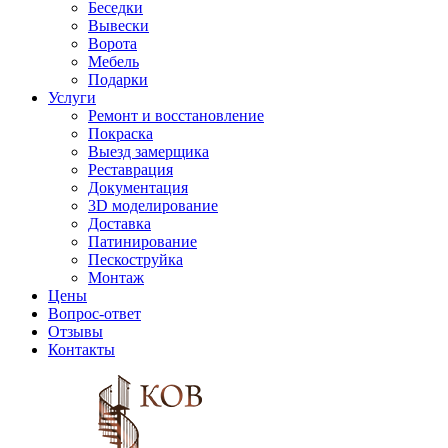
Беседки
Вывески
Ворота
Мебель
Подарки
Услуги
Ремонт и восстановление
Покраска
Выезд замерщика
Реставрация
Документация
3D моделирование
Доставка
Патинирование
Пескоструйка
Монтаж
Цены
Вопрос-ответ
Отзывы
Контакты