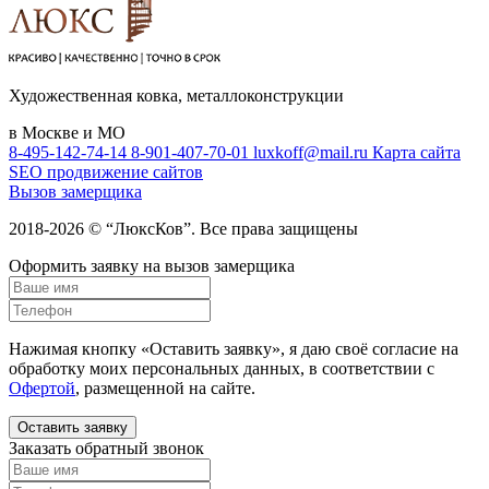
Художественная ковка, металлоконструкции
в Москве и МО
8-495-142-74-14
8-901-407-70-01
luxkoff@mail.ru
Карта сайта
SEO продвижение сайтов
Вызов замерщика
2018-2026 © “ЛюксКов”. Все права защищены
Оформить заявку на вызов замерщика
Нажимая кнопку «Оставить заявку», я даю своё согласие на
обработку моих персональных данных, в соответствии с
Офертой
, размещенной на сайте.
Оставить заявку
Заказать обратный звонок