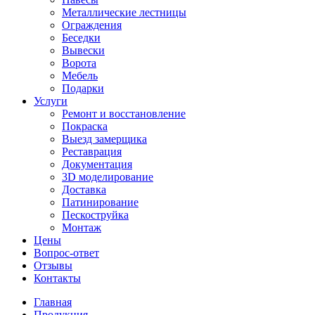
Металлические лестницы
Ограждения
Беседки
Вывески
Ворота
Мебель
Подарки
Услуги
Ремонт и восстановление
Покраска
Выезд замерщика
Реставрация
Документация
3D моделирование
Доставка
Патинирование
Пескоструйка
Монтаж
Цены
Вопрос-ответ
Отзывы
Контакты
Главная
Продукция