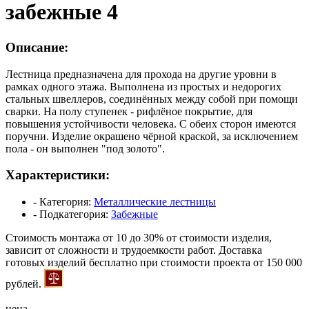
забежные 4
Описание:
Лестница предназначена для прохода на другие уровни в
рамках одного этажа. Выполнена из простых и недорогих
стальных швеллеров, соединённых между собой при помощи
сварки. На полу ступенек - рифлёное покрытие, для
повышения устойчивости человека. С обеих сторон имеются
поручни. Изделие окрашено чёрной краской, за исключением
пола - он выполнен "под золото".
Характеристики:
- Категория:
Металлические лестницы
- Подкатегория:
Забежные
Стоимость монтажа от 10 до 30% от стоимости изделия,
зависит от сложности и трудоемкости работ.
Доставка
готовых изделий бесплатно при стоимости проекта от 150 000
рублей.
цена