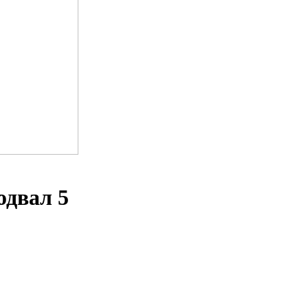
одвал 5