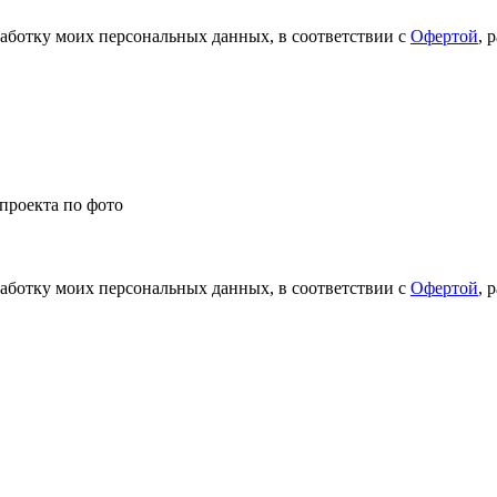
работку моих персональных данных, в соответствии с
Офертой
, 
проекта по фото
работку моих персональных данных, в соответствии с
Офертой
, 