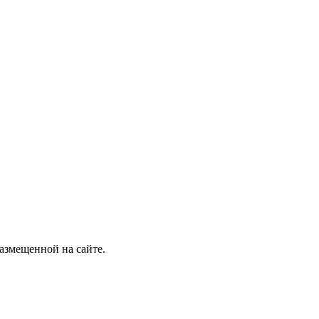
размещенной на сайте.