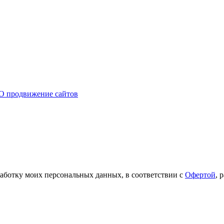
O продвижение сайтов
работку моих персональных данных, в соответствии с
Офертой
, 