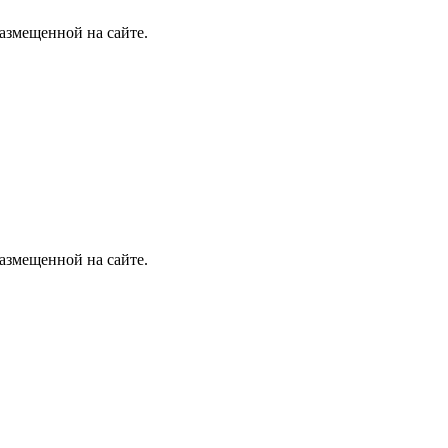
размещенной на сайте.
размещенной на сайте.