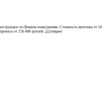
 конструкции по Вашим пожеланиям.
Стоимость монтажа от 10
роекта от 150 000 рублей.