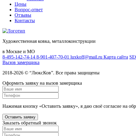
Цены
Вопрос-ответ
Отзывы
Контакты
Художественная ковка, металлоконструкции
в Москве и МО
8-495-142-74-14
8-901-407-70-01
luxkoff@mail.ru
Карта сайта
SE
Вызов замерщика
2018-2026 © “ЛюксКов”. Все права защищены
Оформить заявку на вызов замерщика
Нажимая кнопку «Оставить заявку», я даю своё согласие на об
Оставить заявку
Заказать обратный звонок