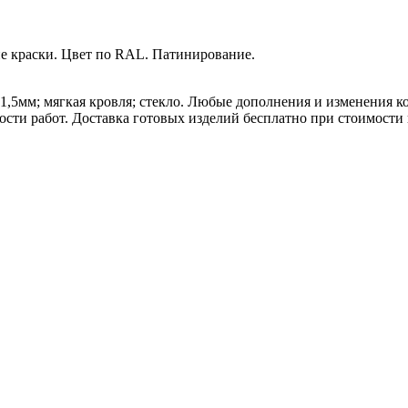
е краски. Цвет по RAL. Патинирование.
 1,5мм; мягкая кровля; стекло. Любые дополнения и изменения
ости работ.
Доставка готовых изделий бесплатно при стоимости п