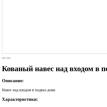
Кованый навес над входом в п
Описание:
Навес над входом в подвал дома
Характеристики: