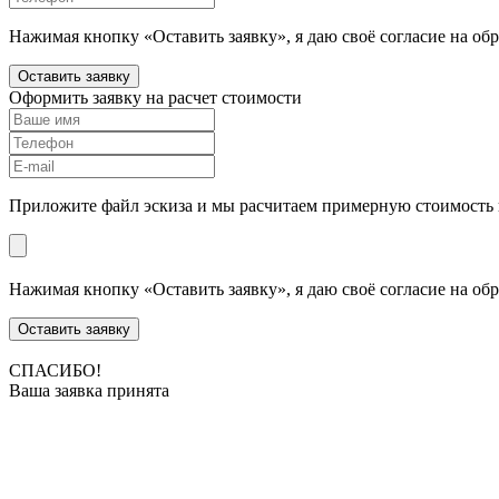
Нажимая кнопку «Оставить заявку», я даю своё согласие на об
Оставить заявку
Оформить заявку на расчет стоимости
Приложите файл эскиза и мы расчитаем примерную стоимость 
Нажимая кнопку «Оставить заявку», я даю своё согласие на об
Оставить заявку
СПАСИБО!
Ваша заявка принята